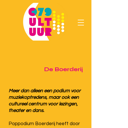
De Boerderij
Meer dan alleen een podium voor
muziekoptredens, maar ook een
cultureel centrum voor lezingen,
theater en dans.
Poppodium Boerderij heeft door