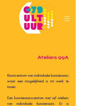
Ateliers 99A
Kunstcentrum van individuele kunstenaars
waar een mogelijkheid is tot werk te
tonen.
Een kunstenaarscentrum met vijf ateliers
van individuele kunstenaars. Er is