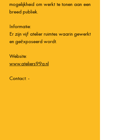
mogelijkheid om werkt te tonen aan een
breed publiek.
Informatie:
Er zijn vijf atelier ruimtes waarin gewerkt
en geëxposeerd wordt.
Website:
www.ateliers99a.nl
Contact: -