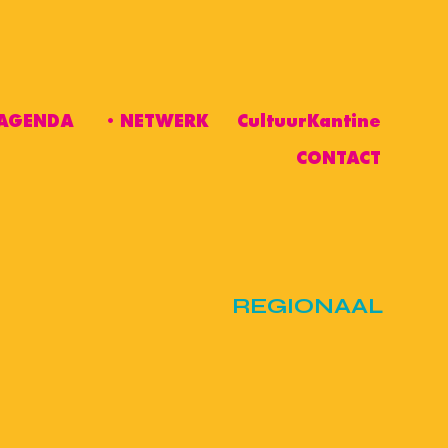
AGENDA
•NETWERK
CultuurKantine
CONTACT
REGIONAAL