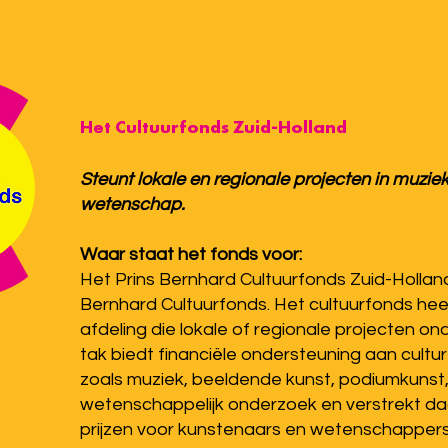
Het Cultuurfonds Zuid-Holland
Steunt lokale en regionale projecten in muziek,
wetenschap.
Waar staat het fonds voor:
Het Prins Bernhard Cultuurfonds Zuid-Holland
Bernhard Cultuurfonds. Het cultuurfonds hee
afdeling die lokale of regionale projecten o
tak biedt financiële ondersteuning aan culture
zoals muziek, beeldende kunst, podiumkunst, 
wetenschappelijk onderzoek en verstrekt d
prijzen voor kunstenaars en wetenschapper