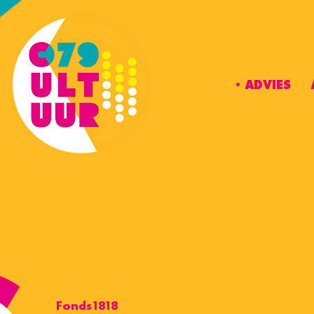
•ADVIES
Fonds1818