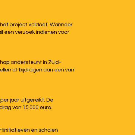
f het project voldoet. Wanneer
il een verzoek indienen voor
hap ondersteunt in Zuid-
ellen of bijdragen aan een van
per jaar uitgereikt. De
drag van 15.000 euro.
rtinitiatieven en scholen